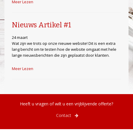
Meer Lezen
Nieuws Artikel #1
24 maart
Wat zijn we trots op onze nieuwe website! Dit is een extra
lang bericht om te testen hoe de website omgaat met hele
lange nieuwsberichten die zijn geplaatst door klanten.
Meer Lezen
Heeft u vragen of wilt u een vrijblijvende offerte?
Contact