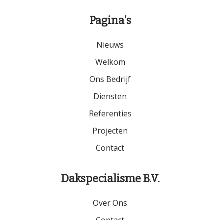
Pagina's
Nieuws
Welkom
Ons Bedrijf
Diensten
Referenties
Projecten
Contact
Dakspecialisme B.V.
Over Ons