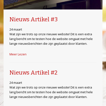
Nieuws Artikel #3
24 maart
Wat zijn we trots op onze nieuwe website! Dit is een extra
lang bericht om te testen hoe de website omgaat met hele
lange nieuwsberichten die zijn geplaatst door klanten.
Meer Lezen
Nieuws Artikel #2
24 maart
Wat zijn we trots op onze nieuwe website! Dit is een extra
lang bericht om te testen hoe de website omgaat met hele
lange nieuwsberichten die zijn geplaatst door klanten.